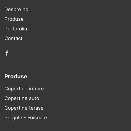
Despre noi
Produse
Portofoliu
Contact
facebook
Produse
Copertine intrare
Copertine auto
Copertine terase
Pergole - Foisoare