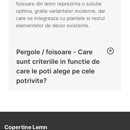
foisoare din lemn reprezinta o solutie
optima, gratie variantelor moderne, dar
care se integreaza cu plantele si restul
elementelor de decor existente.
Pergole / foisoare - Care
sunt criteriile in functie de
care le poti alege pe cele
potrivite?
Copertine Lemn