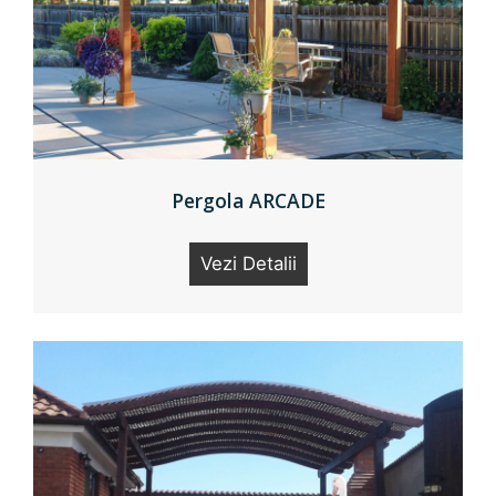
Pergola ARCADE
Vezi Detalii