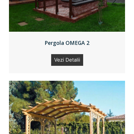
Pergola OMEGA 2
Vezi Detalii