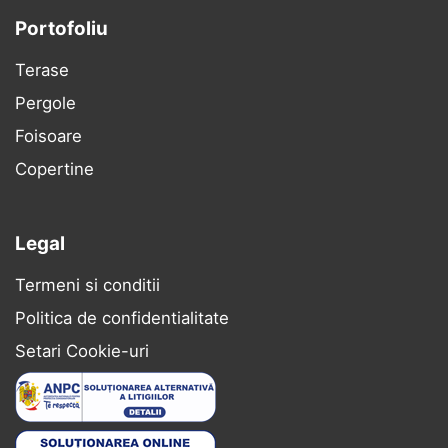
Portofoliu
Terase
Pergole
Foisoare
Copertine
Legal
Termeni si conditii
Politica de confidentialitate
Setari Cookie-uri