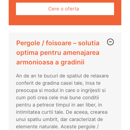
Cere o oferta
Pergole / foisoare – solutia
optima pentru amenajarea
armonioasa a gradinii
An de an te bucuri de spatiul de relaxare
conferit de gradina casei tale, insa te
preocupa si modul in care o ingrijesti si
cum poti crea cele mai bune conditii
pentru a petrece timpul in aer liber, in
intimitatea curtii tale. De aceea, crearea
unui spatiu umbrit, dar caracterizat de
elemente naturale. Aceste pergole /