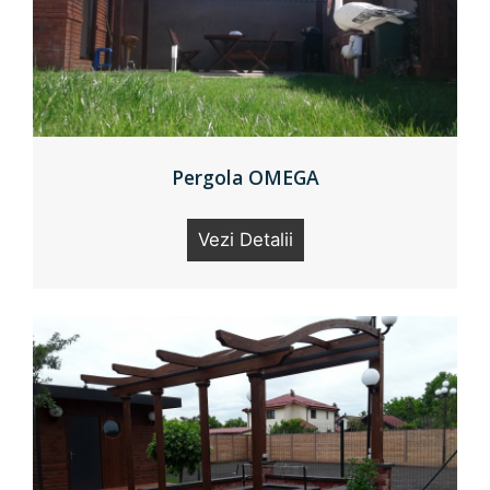
Pergola OMEGA
Vezi Detalii