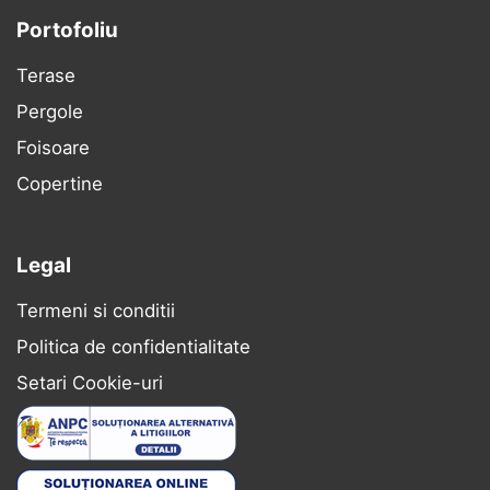
Portofoliu
Terase
Pergole
Foisoare
Copertine
Legal
Termeni si conditii
Politica de confidentialitate
Setari Cookie-uri