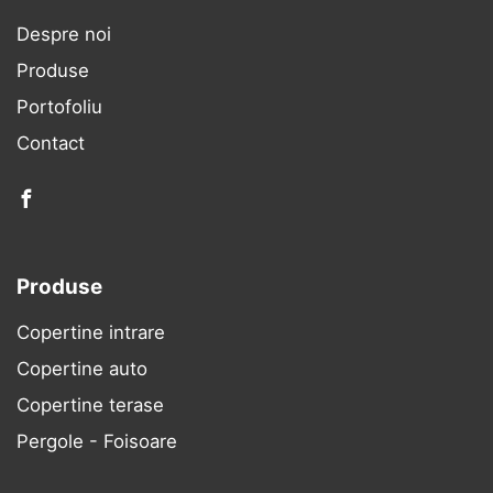
Despre noi
Produse
Portofoliu
Contact
facebook
Produse
Copertine intrare
Copertine auto
Copertine terase
Pergole - Foisoare