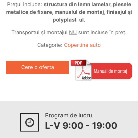
Prețul include:
structura din lemn lamelar, piesele
metalice de fixare, manualul de montaj, finisajul și
polyplast-ul
.
Transportul și montajul
NU
sunt incluse în preț.
Categorie:
Copertine auto
Cere o oferta
Program de lucru
L-V 9:00 - 19:00