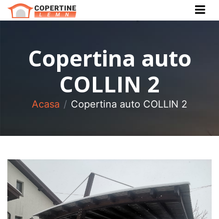
Cauta Produs
Cauta
Copertina auto
COLLIN 2
Acasa
Copertina auto COLLIN 2